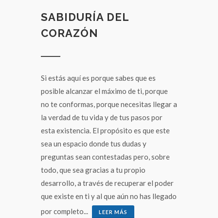
SABIDURÍA DEL
CORAZÓN
Si estás aquí es porque sabes que es
posible alcanzar el máximo de ti, porque
no te conformas, porque necesitas llegar a
la verdad de tu vida y de tus pasos por
esta existencia. El propósito es que este
sea un espacio donde tus dudas y
preguntas sean contestadas pero, sobre
todo, que sea gracias a tu propio
desarrollo, a través de recuperar el poder
que existe en ti y al que aún no has llegado
por completo...
LEER MÁS