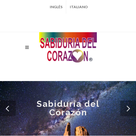
INGLÉS
ITALIANO
Sabiduría del
Corazón