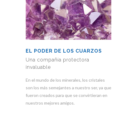
EL PODER DE LOS CUARZOS
Una compañía protectora
invaluable
En el mundo de los minerales, los cristales
son los más semejantes a nuestro ser, ya que
fueron creados para que se convirtieran en
nuestros mejores amigos.