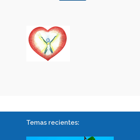
Temas recientes: