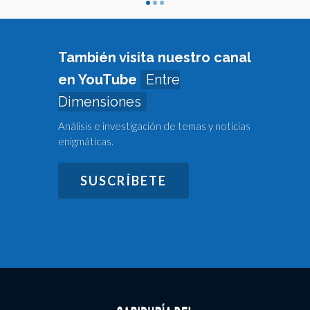
También visita nuestro canal
en YouTube
Entre
Dimensiones
Análisis e investigación de temas y noticias
enigmáticas.
SUSCRÍBETE