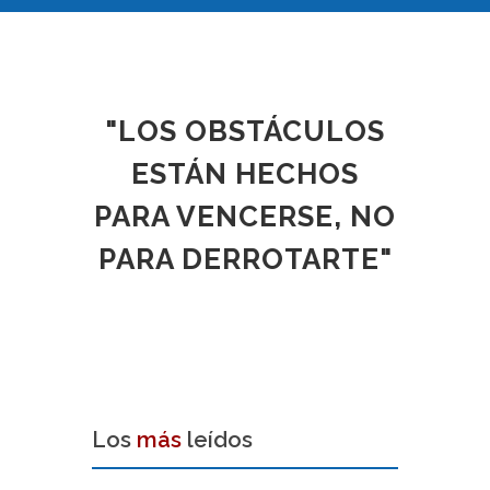
"LOS OBSTÁCULOS
ESTÁN HECHOS
PARA VENCERSE, NO
PARA DERROTARTE"
Los
más
leídos